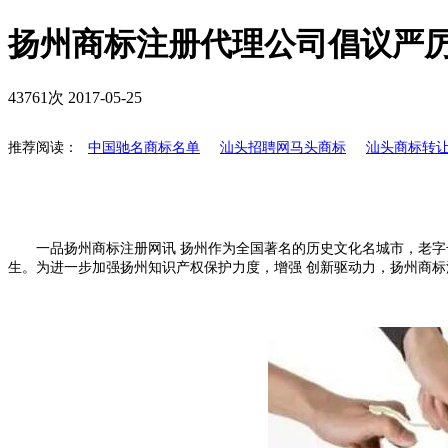
扬州商标注册代理公司倡议严
43761次
2017-05-25
推荐阅读：
中国驰名商标名单
汕头招聘网马头商标
汕头商标转
一品扬州商标注册网讯 扬州作为全国著名的历史文化名城市，老字
生。为进一步加强扬州知识产权保护力度，增强 创新驱动力，扬州商