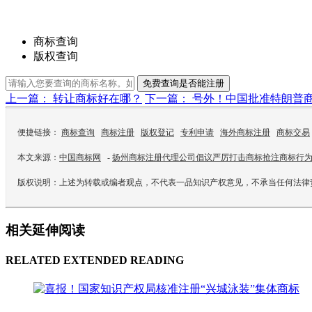
商标查询
版权查询
免费查询是否能注册
上一篇： 转让商标好在哪？
下一篇： 号外！中国批准特朗普
便捷链接：
商标查询
商标注册
版权登记
专利申请
海外商标注册
商标交易
本文来源：
中国商标网
-
扬州商标注册代理公司倡议严厉打击商标抢注商标行
版权说明：上述为转载或编者观点，不代表一品知识产权意见，不承当任何法律
相关延伸阅读
RELATED EXTENDED READING