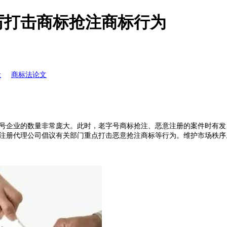
厉打击商标抢注商标行为
让
商标法论文
号企业的数量非常庞大。此时，老字号商标抢注、恶意注册的案件时有发
标注册代理公司倡议有关部门重点打击恶意抢注商标等行为。维护市场秩序