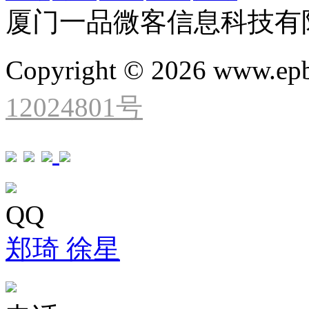
厦门一品微客信息科技有
Copyright © 2026 www.ep
12024801号
QQ
郑琦
徐星