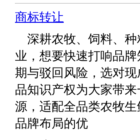
商标转让
深耕农牧、饲料、种
业，想要快速打响品牌
期与驳回风险，选对现
品知识产权为大家带来
源，适配全品类农牧生
品牌布局的优