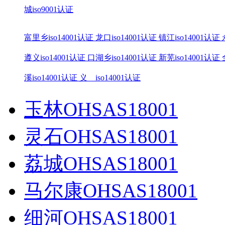
城iso9001认证
富里乡iso14001认证
龙口iso14001认证
镇江iso14001认证
遵义iso14001认证
口湖乡iso14001认证
新芜iso14001认证
溪iso14001认证
义 iso14001认证
玉林OHSAS18001
灵石OHSAS18001
荔城OHSAS18001
马尔康OHSAS18001
细河OHSAS18001