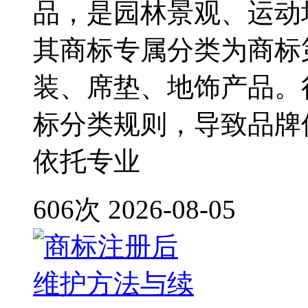
品，是园林景观、运动
其商标专属分类为商标
装、席垫、地饰产品。
标分类规则，导致品牌
依托专业
606次
2026-08-05