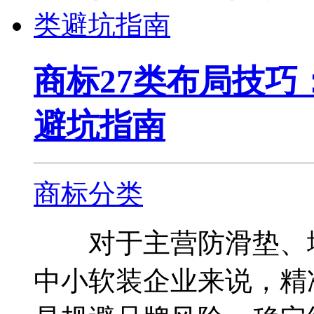
商标27类布局技
避坑指南
商标分类
对于主营防滑垫、地
中小软装企业来说，精