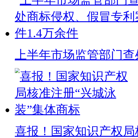
上半年市场监管部门查处
喜报！国家知识产权局核准