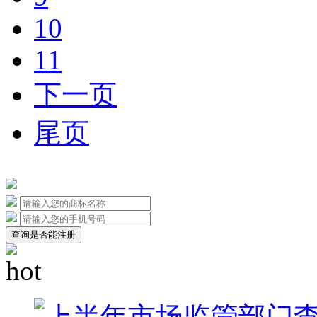
10
11
下一页
尾页
查询是否能注册