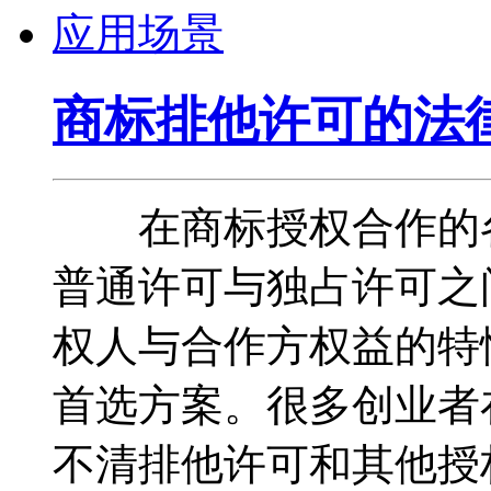
商标排他许可的法
在商标授权合作的各
普通许可与独占许可之
权人与合作方权益的特
首选方案。很多创业者
不清排他许可和其他授