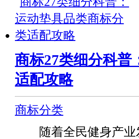
商标27类细分科
适配攻略
商标分类
随着全民健身产业发