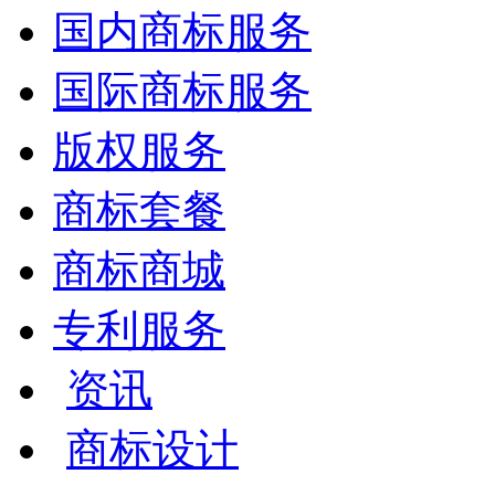
国内商标服务
国际商标服务
版权服务
商标套餐
商标商城
专利服务
资讯
商标设计