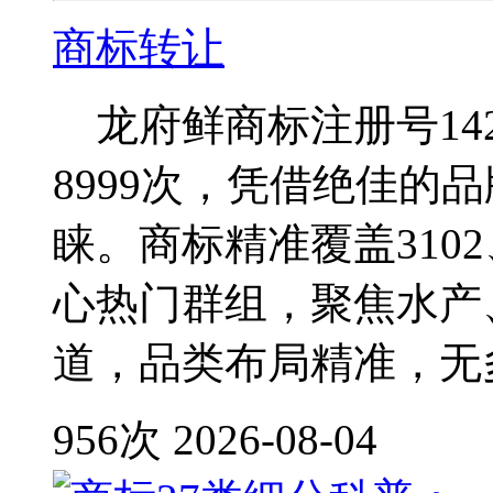
商标转让
龙府鲜商标注册号142
8999次，凭借绝佳的
睐。商标精准覆盖3102、3
心热门群组，聚焦水产
道，品类布局精准，无
956次
2026-08-04