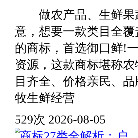
做农产品、生鲜果蔬
意，想要一款类目全覆
的商标，首选御口鲜!
资源，这款商标堪称农
目齐全、价格亲民、品
牧生鲜经营
529次
2026-08-05