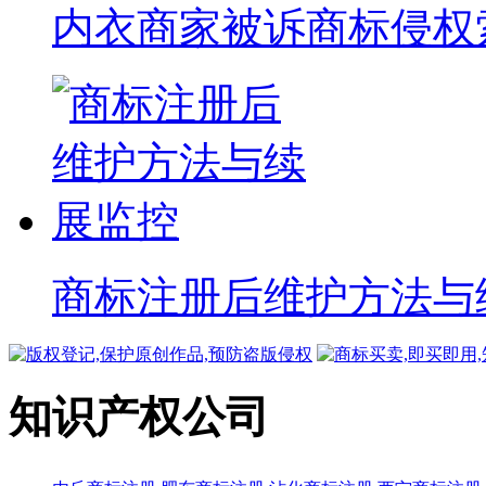
内衣商家被诉商标侵权索赔
商标注册后维护方法与
知识产权公司