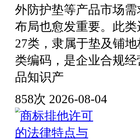
外防护垫等产品市场需
布局也愈发重要。此类
27类，隶属于垫及铺
类编码，是企业合规经
品知识产
858次
2026-08-04