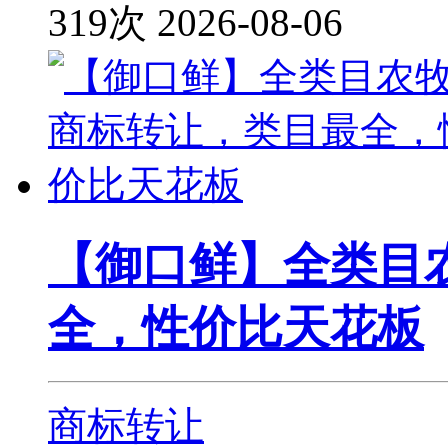
319次
2026-08-06
【御口鲜】全类目
全，性价比天花板
商标转让