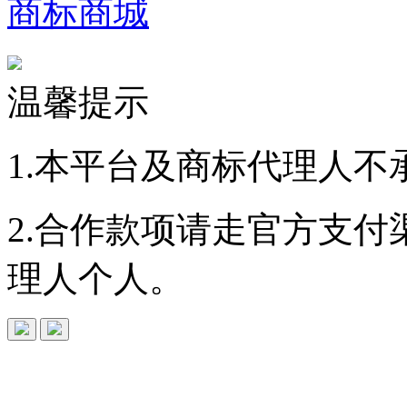
商标商城
温馨提示
1.本平台及商标代理人不
2.合作款项请走官方支
理人个人。
免费查询
商标
能否
注册