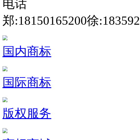
电话
郑:18150165200
徐:183592
国内商标
国际商标
版权服务