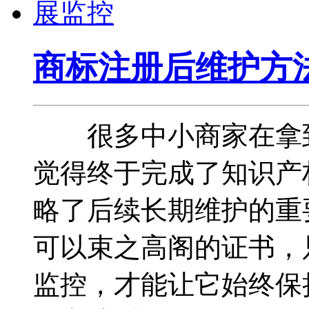
商标注册后维护方
很多中小商家在拿到
觉得终于完成了知识产
略了后续长期维护的重
可以束之高阁的证书，
监控，才能让它始终保