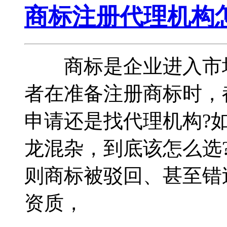
商标注册代理机构
商标是企业进入市场
者在准备注册商标时，
申请还是找代理机构?
龙混杂，到底该怎么选
则商标被驳回、甚至
资质，