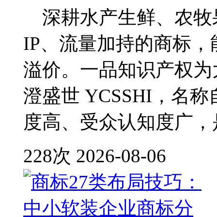
深耕水产生鲜、农牧
IP、流量加持的商标
溢价。一品知识产权为
澄盛世 YCSSHI，
度高、受众认知度广，
228次
2026-08-06