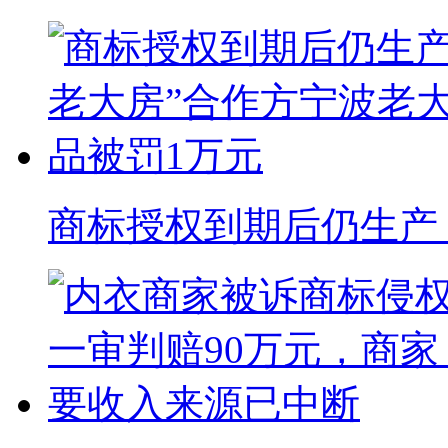
商标授权到期后仍生产 “