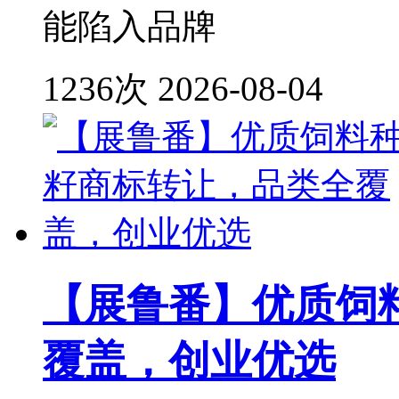
能陷入品牌
1236次
2026-08-04
【展鲁番】优质饲
覆盖，创业优选