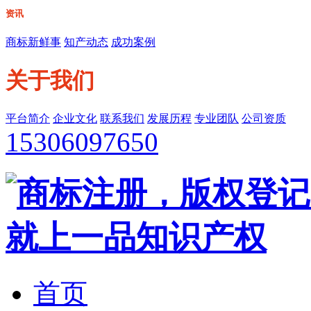
资讯
商标新鲜事
知产动态
成功案例
关于我们
平台简介
企业文化
联系我们
发展历程
专业团队
公司资质
15306097650
首页