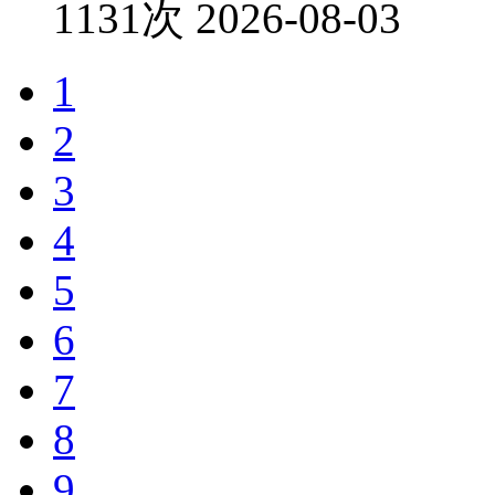
1131次
2026-08-03
1
2
3
4
5
6
7
8
9