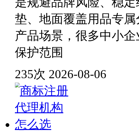
是规避品牌风险、稳定
垫、地面覆盖用品专属
产品场景，很多中小企
保护范围
235次
2026-08-06