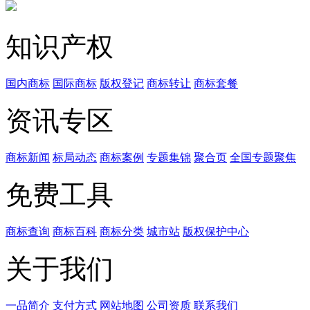
知识产权
国内商标
国际商标
版权登记
商标转让
商标套餐
资讯专区
商标新闻
标局动态
商标案例
专题集锦
聚合页
全国专题聚焦
免费工具
商标查询
商标百科
商标分类
城市站
版权保护中心
关于我们
一品简介
支付方式
网站地图
公司资质
联系我们