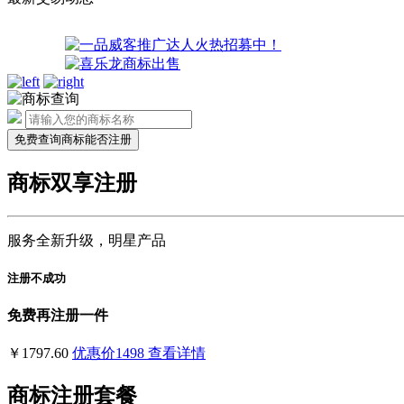
免费查询商标能否注册
商标双享注册
服务全新升级，明星产品
注册不成功
免费再注册一件
￥1797.60
优惠价
1498
查看详情
商标注册套餐