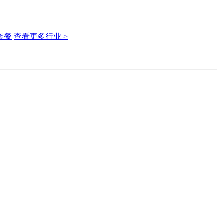
套餐
查看更多行业 >