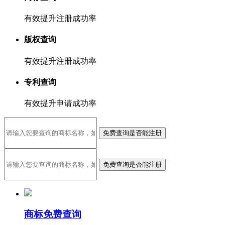
有效提升注册成功率
版权查询
有效提升注册成功率
专利查询
有效提升申请成功率
免费查询是否能注册
免费查询是否能注册
商标免费查询